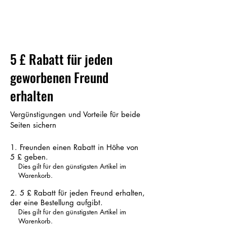
5 £ Rabatt für jeden
geworbenen Freund
erhalten
Vergünstigungen und Vorteile für beide
Seiten sichern
Freunden einen Rabatt in Höhe von
5 £ geben.
Dies gilt für den günstigsten Artikel im
Warenkorb.
5 £ Rabatt für jeden Freund erhalten,
der eine Bestellung aufgibt.
Dies gilt für den günstigsten Artikel im
Warenkorb.