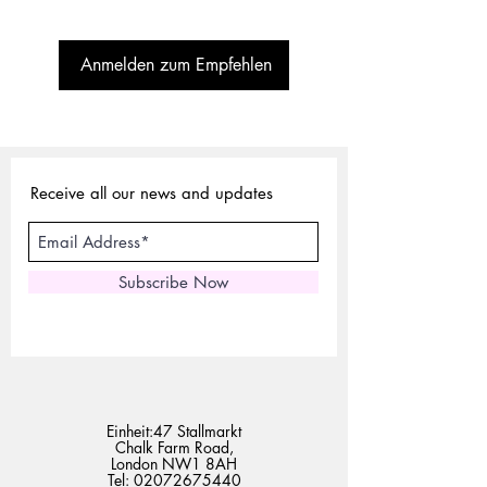
Anmelden zum Empfehlen
Receive all our news and updates
Subscribe Now
Einheit:47 Stallmarkt
Chalk Farm Road,
London NW1 8AH
Tel:
02072675440