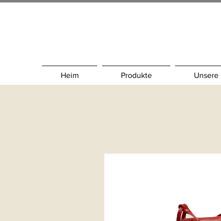
Heim
Produkte
Unsere 