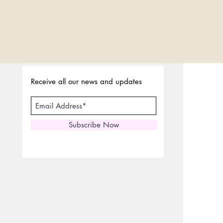
Receive all our news and updates
Subscribe Now