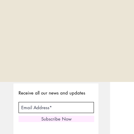
Receive all our news and updates
Subscribe Now