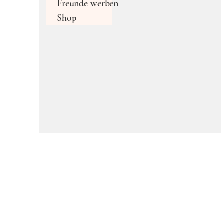
Freunde werben
Shop