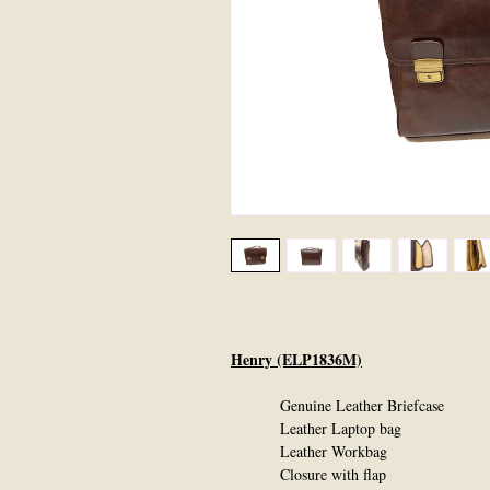
Henry (ELP1836M)
Genuine Leather Briefcase
Leather Laptop bag
Leather Workbag
Closure with flap