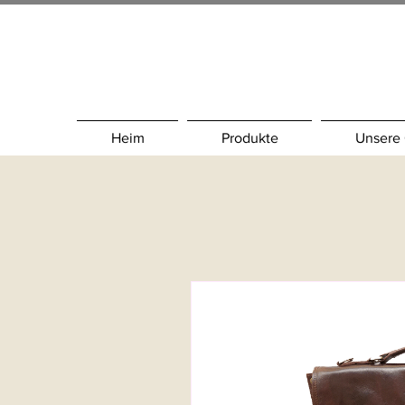
Heim
Produkte
Unsere 