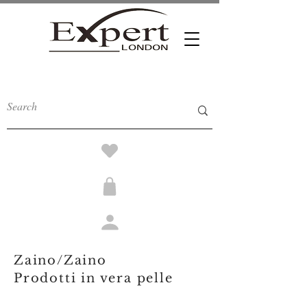
Zaino/Zaino
Prodotti in vera pelle