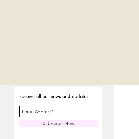
Receive all our news and updates
Subscribe Now