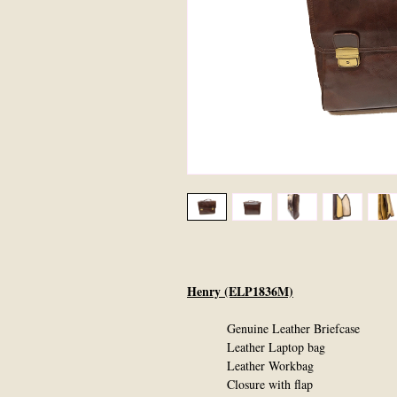
Henry (ELP1836M)
Genuine Leather Briefcase
Leather Laptop bag
Leather Workbag
Closure with flap