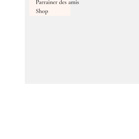
Parrainer des amis
Shop