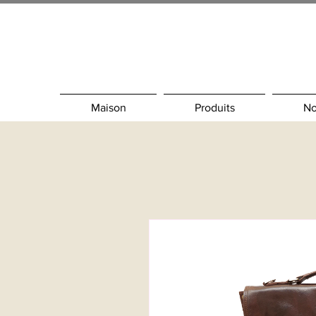
Maison
Produits
No