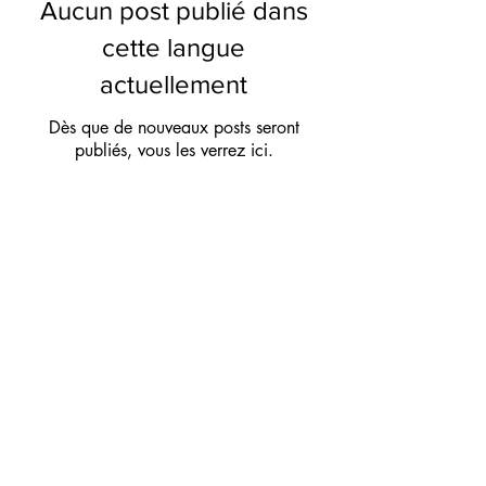
Aucun post publié dans
cette langue
actuellement
Dès que de nouveaux posts seront
publiés, vous les verrez ici.